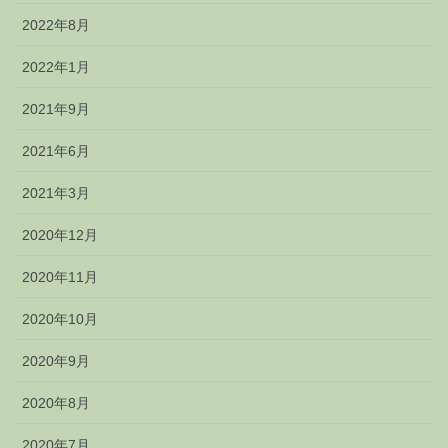
2022年8月
2022年1月
2021年9月
2021年6月
2021年3月
2020年12月
2020年11月
2020年10月
2020年9月
2020年8月
2020年7月