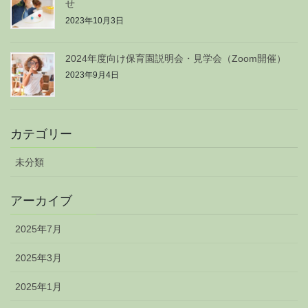
せ
2023年10月3日
2024年度向け保育園説明会・見学会（Zoom開催）
2023年9月4日
カテゴリー
未分類
アーカイブ
2025年7月
2025年3月
2025年1月