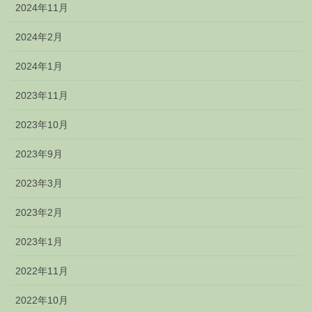
2024年11月
2024年2月
2024年1月
2023年11月
2023年10月
2023年9月
2023年3月
2023年2月
2023年1月
2022年11月
2022年10月