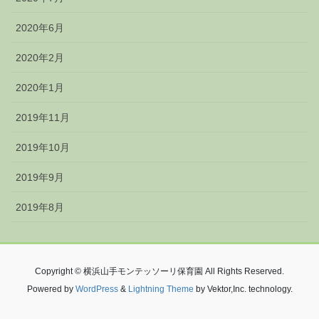
2020年6月
2020年2月
2020年1月
2019年11月
2019年10月
2019年9月
2019年8月
Copyright © 横浜山手モンテッソーリ保育園 All Rights Reserved.
Powered by
WordPress
&
Lightning Theme
by Vektor,Inc. technology.