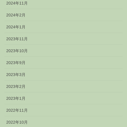
2024年11月
2024年2月
2024年1月
2023年11月
2023年10月
2023年9月
2023年3月
2023年2月
2023年1月
2022年11月
2022年10月