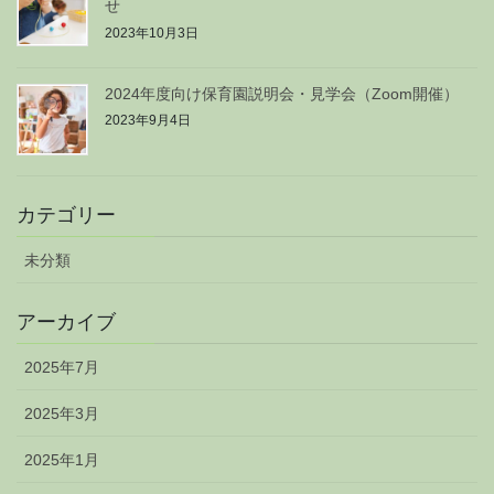
せ
2023年10月3日
2024年度向け保育園説明会・見学会（Zoom開催）
2023年9月4日
カテゴリー
未分類
アーカイブ
2025年7月
2025年3月
2025年1月