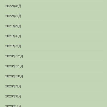
2022年8月
2022年1月
2021年9月
2021年6月
2021年3月
2020年12月
2020年11月
2020年10月
2020年9月
2020年8月
2020年7月