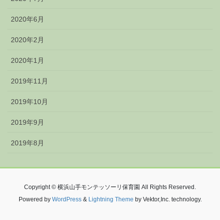
2020年6月
2020年2月
2020年1月
2019年11月
2019年10月
2019年9月
2019年8月
Copyright © 横浜山手モンテッソーリ保育園 All Rights Reserved.
Powered by
WordPress
&
Lightning Theme
by Vektor,Inc. technology.