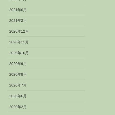
2021年6月
2021年3月
2020年12月
2020年11月
2020年10月
2020年9月
2020年8月
2020年7月
2020年6月
2020年2月