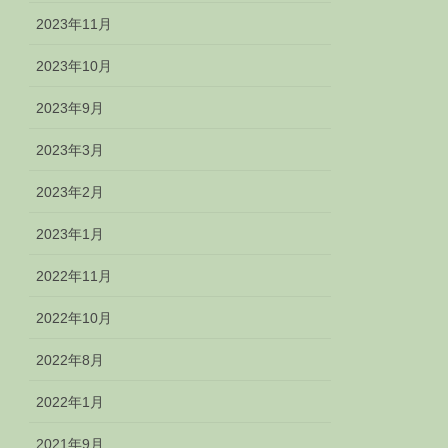
2023年11月
2023年10月
2023年9月
2023年3月
2023年2月
2023年1月
2022年11月
2022年10月
2022年8月
2022年1月
2021年9月