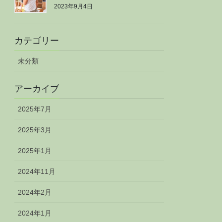
2023年9月4日
カテゴリー
未分類
アーカイブ
2025年7月
2025年3月
2025年1月
2024年11月
2024年2月
2024年1月