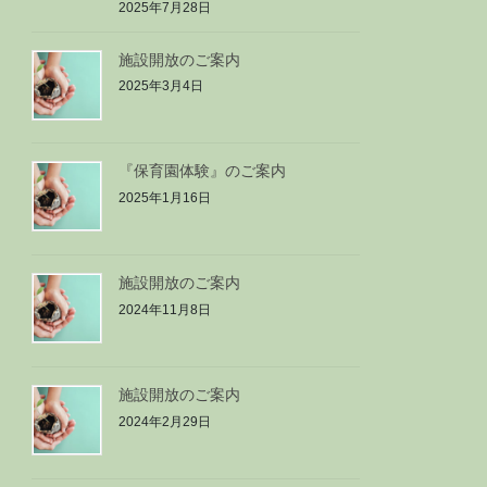
2025年7月28日
施設開放のご案内
2025年3月4日
『保育園体験』のご案内
2025年1月16日
施設開放のご案内
2024年11月8日
施設開放のご案内
2024年2月29日