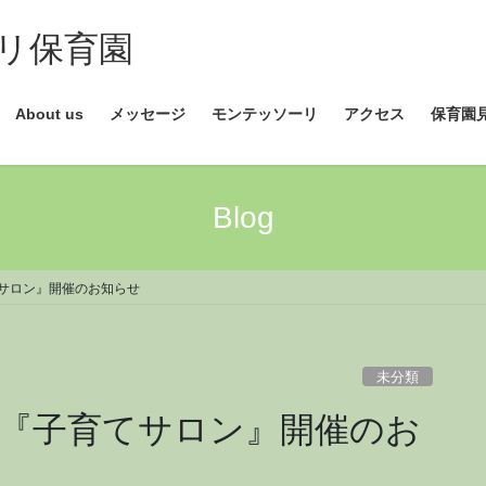
リ保育園
About us
メッセージ
モンテッソーリ
アクセス
保育園
Blog
サロン』開催のお知らせ
未分類
『子育てサロン』開催のお